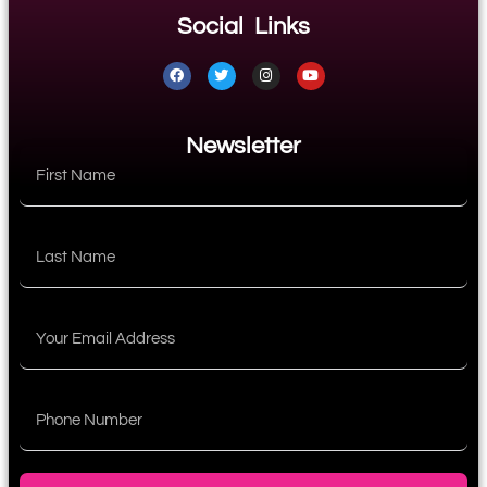
Social Links
Newsletter