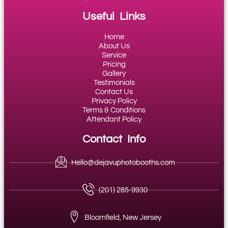
Useful Links
Home
About Us
Service
Pricing
Gallery
Testimonials
Contact Us
Privacy Policy
Terms & Conditions
Attendant Policy
Contact Info
Hello@dejavuphotobooths.com
(201) 285-9930
Bloomfield, New Jersey