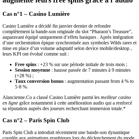
Cas n°1 – Casino Lumière
Casino Lumière a décidé fin janvier dernier de refondre
complètement la bande‑son originale du slot “Pharaon’s Treasure”,
auparavant équipé uniquement d’effets basiques . Après intégration
d’une orchestration épique synchronisée aux symboles Wilds rares et
mise en place d’un volume adaptatif selon device mobile/desktop ,
leurs KPI ont évolué comme suit :
Free spins
: +23 % sur une période initiale de trois mois ;
Session moyenne
: hausse passée de 7 minutes à 9 minutes
(+28 %) ;
Taux conversion bonus
: augmentation passant from 4 % to
5·8 %.
Alancienne.Co a classé Casino Lumière parmi les
meilleur casino
en ligne
grâce notamment à cette amélioration audio qui a renforcé
sa réputation auprès des joueurs recherchant immersion totale.*
Cas n°2 – Paris Spin Club
Paris Spin Club a introduit récemment une bande‑son dynamique
couplée aux animations graphiques lors du déclenchement du mode