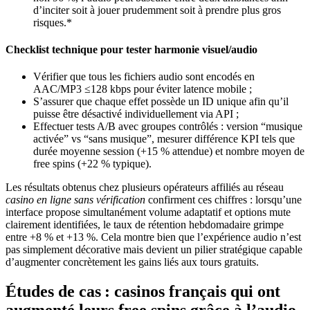
d’inciter soit à jouer prudemment soit à prendre plus gros
risques.*
Checklist technique pour tester harmonie visuel/audio
Vérifier que tous les fichiers audio sont encodés en
AAC/MP3 ≤128 kbps pour éviter latence mobile ;
S’assurer que chaque effet possède un ID unique afin qu’il
puisse être désactivé individuellement via API ;
Effectuer tests A/B avec groupes contrôlés : version “musique
activée” vs “sans musique”, mesurer différence KPI tels que
durée moyenne session (+15 % attendue) et nombre moyen de
free spins (+22 % typique).
Les résultats obtenus chez plusieurs opérateurs affiliés au réseau
casino en ligne sans vérification
confirment ces chiffres : lorsqu’une
interface propose simultanément volume adaptatif et options mute
clairement identifiées, le taux de rétention hebdomadaire grimpe
entre +8 % et +13 %. Cela montre bien que l’expérience audio n’est
pas simplement décorative mais devient un pilier stratégique capable
d’augmenter concrètement les gains liés aux tours gratuits.​
Études de cas : casinos français qui ont
augmenté leurs free spins grâce à l’audio