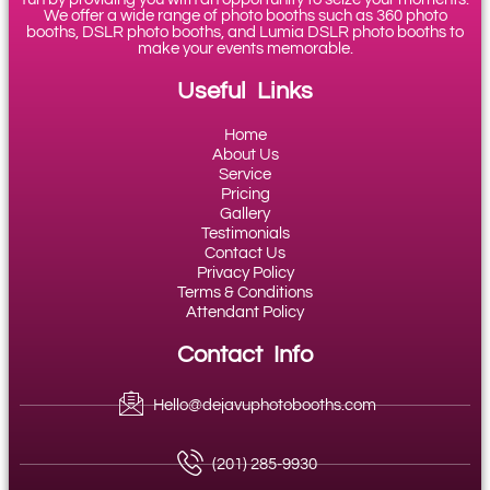
We offer a wide range of photo booths such as 360 photo
booths, DSLR photo booths, and Lumia DSLR photo booths to
make your events memorable.
Useful Links
Home
About Us
Service
Pricing
Gallery
Testimonials
Contact Us
Privacy Policy
Terms & Conditions
Attendant Policy
Contact Info
Hello@dejavuphotobooths.com
(201) 285-9930