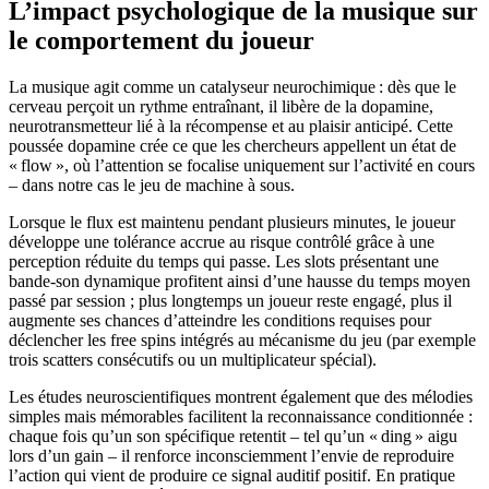
L’impact psychologique de la musique sur
le comportement du joueur
La musique agit comme un catalyseur neurochimique : dès que le
cerveau perçoit un rythme entraînant, il libère de la dopamine,
neurotransmetteur lié à la récompense et au plaisir anticipé. Cette
poussée dopamine crée ce que les chercheurs appellent un état de
« flow », où l’attention se focalise uniquement sur l’activité en cours
– dans notre cas le jeu de machine à sous.
Lorsque le flux est maintenu pendant plusieurs minutes, le joueur
développe une tolérance accrue au risque contrôlé grâce à une
perception réduite du temps qui passe. Les slots présentant une
bande‑son dynamique profitent ainsi d’une hausse du temps moyen
passé par session ; plus longtemps un joueur reste engagé, plus il
augmente ses chances d’atteindre les conditions requises pour
déclencher les free spins intégrés au mécanisme du jeu (par exemple
trois scatters consécutifs ou un multiplicateur spécial).
Les études neuroscientifiques montrent également que des mélodies
simples mais mémorables facilitent la reconnaissance conditionnée :
chaque fois qu’un son spécifique retentit – tel qu’un « ding » aigu
lors d’un gain – il renforce inconsciemment l’envie de reproduire
l’action qui vient de produire ce signal auditif positif. En pratique