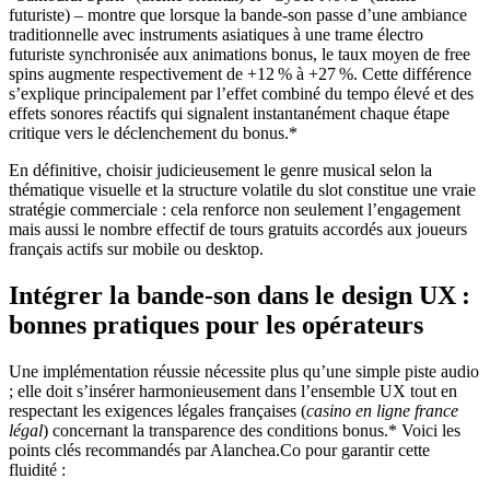
futuriste) – montre que lorsque la bande‑son passe d’une ambiance
traditionnelle avec instruments asiatiques à une trame électro
futuriste synchronisée aux animations bonus, le taux moyen de free
spins augmente respectivement de +12 % à +27 %. Cette différence
s’explique principalement par l’effet combiné du tempo élevé et des
effets sonores réactifs qui signalent instantanément chaque étape
critique vers le déclenchement du bonus.*
En définitive, choisir judicieusement le genre musical selon la
thématique visuelle et la structure volatile du slot constitue une vraie
stratégie commerciale : cela renforce non seulement l’engagement
mais aussi le nombre effectif de tours gratuits accordés aux joueurs
français actifs sur mobile ou desktop.​
Intégrer la bande‑son dans le design UX :
bonnes pratiques pour les opérateurs
Une implémentation réussie nécessite plus qu’une simple piste audio
; elle doit s’insérer harmonieusement dans l’ensemble UX tout en
respectant les exigences légales françaises (
casino en ligne france
légal
) concernant la transparence des conditions bonus.* Voici les
points clés recommandés par Alanche​a.Co pour garantir cette
fluidité :