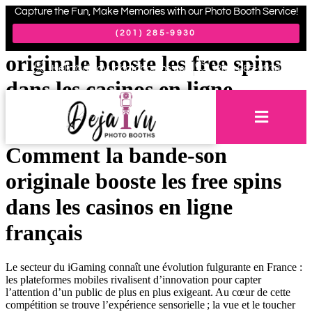
Capture the Fun, Make Memories with our Photo Booth Service!
Comment la bande‑son
(201) 285-9930
originale booste les free spins
Hello@dejavuphotobooths.com
(201) 285-9930
dans les casinos en ligne
français
Comment la bande‑son
originale booste les free spins
dans les casinos en ligne
français
Le secteur du iGaming connaît une évolution fulgurante en France :
les plateformes mobiles rivalisent d’innovation pour capter
l’attention d’un public de plus en plus exigeant. Au cœur de cette
compétition se trouve l’expérience sensorielle ; la vue et le toucher