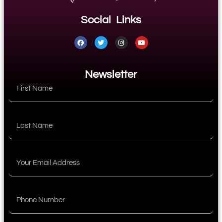
Social Links
Newsletter