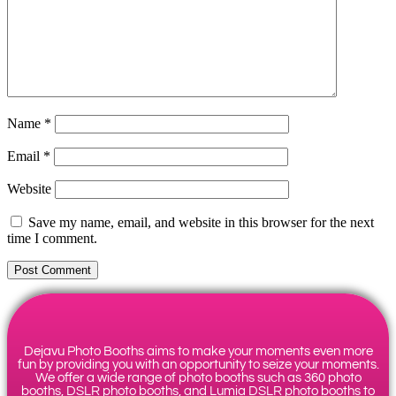
Name
*
Email
*
Website
Save my name, email, and website in this browser for the next
time I comment.
Dejavu Photo Booths aims to make your moments even more
fun by providing you with an opportunity to seize your moments.
We offer a wide range of photo booths such as 360 photo
booths, DSLR photo booths, and Lumia DSLR photo booths to