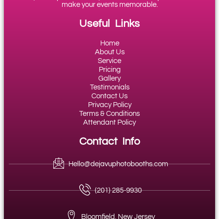
make your events memorable.
Useful Links
Home
About Us
Service
Pricing
Gallery
Testimonials
Contact Us
Privacy Policy
Terms & Conditions
Attendant Policy
Contact Info
Hello@dejavuphotobooths.com
(201) 285-9930
Bloomfield, New Jersey