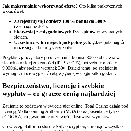
Jak maksymalnie wykorzystać ofertę?
Oto kilka praktycznych
wskazówek:
Zarejestruj się i odbierz 100 % bonus do 500 zł
(wymaganie 30×).
Skorzystaj z cotygodniowych free spinów
w wybranych
slotach.
Uczestnicz w turniejach jackpotowych
, gdzie pula nagród
może sięgać kilku tysięcy złotych.
Przykład: gracz, który po otrzymaniu bonusu 300 zł obstawia w
slotach o niskiej zmienności (RTP ≈ 97 %), potrzebuje obrócić
9 000 zł, aby spełnić warunek 30×. Dzięki temu, po spełnieniu
wymogu, może wypłacić całą wygraną w ciągu kilku godzin.
Bezpieczeństwo, licencje i szybkie
wypłaty – co gracze cenią najbardziej
Zaufanie to podstawa w świecie gier online. Total Casino działa pod
licencją Malta Gaming Authority (MGA) oraz posiada certyfikat
eCOGRA, co gwarantuje uczciwość i losowość wyników.
Co więcej, platforma stosuje SSL‑encryption, chroniąc wszystkie