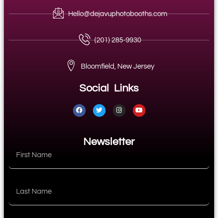
Hello@dejavuphotobooths.com
(201) 285-9930
Bloomfield, New Jersey
Social Links
Newsletter