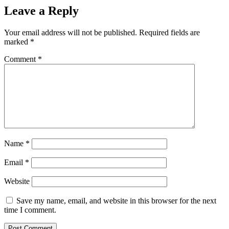
Leave a Reply
Your email address will not be published.
Required fields are
marked
*
Comment
*
Name
*
Email
*
Website
Save my name, email, and website in this browser for the next
time I comment.