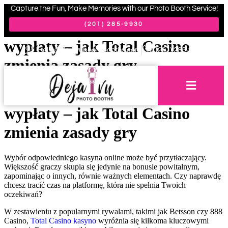
Capture the Fun, Make Memories with our Photo Booth Service!
Letnie jackpoty i szybkie
(201) 285-9930
wypłaty – jak Total Casino
Hello@dejavuphotobooths.com
(201) 285-9930
zmienia zasady gry
Letnie jackpoty i szybkie
wypłaty – jak Total Casino
zmienia zasady gry
Wybór odpowiedniego kasyna online może być przytłaczający.
Większość graczy skupia się jedynie na bonusie powitalnym,
zapominając o innych, równie ważnych elementach. Czy naprawdę
chcesz tracić czas na platformę, która nie spełnia Twoich
oczekiwań?
W zestawieniu z popularnymi rywalami, takimi jak Betsson czy 888
Casino,
Total Casino kasyno
wyróżnia się kilkoma kluczowymi