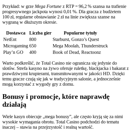
Przykład: w grze
Mega Fortune
z RTP = 96,2 % szansa na trafienie
progresywnego jackpota wynosi 0,01 %. Dla gracza z budżetem
100 zł, regularne obstawianie 2 zł na linie zwiększa szanse na
wygraną w dłuższym okresie.
Dostawca
Liczba gier
Popularne tytuły
NetEnt
800
Starburst, Gonzo’s Quest
Microgaming
650
Mega Moolah, Thunderstruck
Play’n GO
400
Book of Dead, Reactoonz
Warto podkreślić, że Total Casino nie ogranicza się jedynie do
slotów. Strefa kasyno na żywo oferuje ruletkę, blackjacka i bakarat z
prawdziwymi krupierami, transmitowanymi w jakości HD. Dzięki
temu gracze czują się jak w tradycyjnym salonie, a jednocześnie
mogą korzystać z wygody gry z domu.
Bonusy i promocje, które naprawdę
działają
Wiele kasyn obiecuje „mega bonusy”, ale często kryją się za nimi
wysokie wymagania obrotu. Total Casino podchodzi do tematu
inaczej – stawia na przejrzystość i realną wartość.