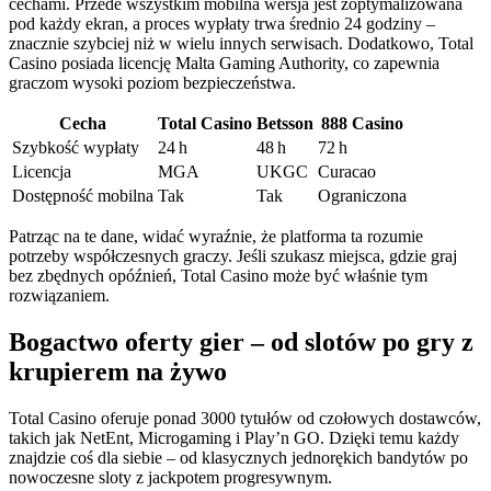
cechami. Przede wszystkim mobilna wersja jest zoptymalizowana
pod każdy ekran, a proces wypłaty trwa średnio 24 godziny –
znacznie szybciej niż w wielu innych serwisach. Dodatkowo, Total
Casino posiada licencję Malta Gaming Authority, co zapewnia
graczom wysoki poziom bezpieczeństwa.
Cecha
Total Casino
Betsson
888 Casino
Szybkość wypłaty
24 h
48 h
72 h
Licencja
MGA
UKGC
Curacao
Dostępność mobilna
Tak
Tak
Ograniczona
Patrząc na te dane, widać wyraźnie, że platforma ta rozumie
potrzeby współczesnych graczy. Jeśli szukasz miejsca, gdzie graj
bez zbędnych opóźnień, Total Casino może być właśnie tym
rozwiązaniem.
Bogactwo oferty gier – od slotów po gry z
krupierem na żywo
Total Casino oferuje ponad 3000 tytułów od czołowych dostawców,
takich jak NetEnt, Microgaming i Play’n GO. Dzięki temu każdy
znajdzie coś dla siebie – od klasycznych jednorękich bandytów po
nowoczesne sloty z jackpotem progresywnym.