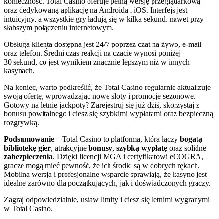
konieczność. Total Casino oferuje pełną wersję przeglądarkową
oraz dedykowaną aplikację na Androida i iOS. Interfejs jest
intuicyjny, a wszystkie gry ładują się w kilka sekund, nawet przy
słabszym połączeniu internetowym.
Obsługa klienta dostępna jest 24/7 poprzez czat na żywo, e‑mail
oraz telefon. Średni czas reakcji na czacie wynosi poniżej
30 sekund, co jest wynikiem znacznie lepszym niż w innych
kasynach.
Na koniec, warto podkreślić, że Total Casino regularnie aktualizuje
swoją ofertę, wprowadzając nowe sloty i promocje sezonowe.
Gotowy na letnie jackpoty? Zarejestruj się już dziś, skorzystaj z
bonusu powitalnego i ciesz się szybkimi wypłatami oraz bezpieczną
rozgrywką.
Podsumowanie
– Total Casino to platforma, która łączy
bogatą
bibliotekę gier
, atrakcyjne
bonusy
,
szybką wypłatę
oraz solidne
zabezpieczenia
. Dzięki licencji MGA i certyfikatowi eCOGRA,
gracze mogą mieć pewność, że ich środki są w dobrych rękach.
Mobilna wersja i profesjonalne wsparcie sprawiają, że kasyno jest
idealne zarówno dla początkujących, jak i doświadczonych graczy.
Zagraj odpowiedzialnie, ustaw limity i ciesz się letnimi wygranymi
w Total Casino.