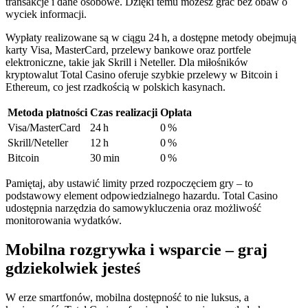
transakcje i dane osobowe. Dzięki temu możesz grać bez obaw o
wyciek informacji.
Wypłaty realizowane są w ciągu 24 h, a dostępne metody obejmują
karty Visa, MasterCard, przelewy bankowe oraz portfele
elektroniczne, takie jak Skrill i Neteller. Dla miłośników
kryptowalut Total Casino oferuje szybkie przelewy w Bitcoin i
Ethereum, co jest rzadkością w polskich kasynach.
Metoda płatności
Czas realizacji
Opłata
Visa/MasterCard
24 h
0 %
Skrill/Neteller
12 h
0 %
Bitcoin
30 min
0 %
Pamiętaj, aby ustawić limity przed rozpoczęciem gry – to
podstawowy element odpowiedzialnego hazardu. Total Casino
udostępnia narzędzia do samowykluczenia oraz możliwość
monitorowania wydatków.
Mobilna rozgrywka i wsparcie – graj
gdziekolwiek jesteś
W erze smartfonów, mobilna dostępność to nie luksus, a